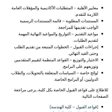
معايير الأهلية – المتطلبات الأكاديمية والمؤهلات العامة
اللازمة للتقدم.
المستندات المطلوبة – قائمة المستندات الرسمية
الواجب تقديمها للمراجعة.
مواعيد التقديم – التواريخ والمواعيد النهائية المهمة
لتقديم الطلبات.
إجراءات القبول – الخطوات المتبعة من تقديم الطلب
وحتى القيد النهائي.
الاختيار والتوزيع – القواعد المنظمة لتقييم المتقدمين
وتوزيعهم على البرامج.
لوائح خاصة – السياسات المتعلقة بالتحويلات، والطلاب
الدوليين، أو البرامج الخاصة.
للاطلاع على قواعد القبول الخاصة بكل كلية، يرجى مراجعة
الصفحات التالية:
[قواعد القبول – كلية الهندسة]