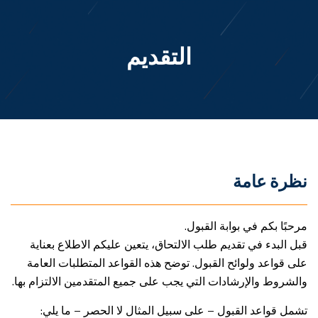
التقديم
نظرة عامة
مرحبًا بكم في بوابة القبول.
قبل البدء في تقديم طلب الالتحاق، يتعين عليكم الاطلاع بعناية
على قواعد ولوائح القبول. توضح هذه القواعد المتطلبات العامة
والشروط والإرشادات التي يجب على جميع المتقدمين الالتزام بها.
تشمل قواعد القبول – على سبيل المثال لا الحصر – ما يلي: