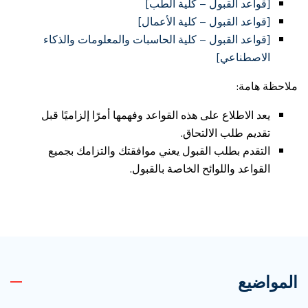
[قواعد القبول – كلية الطب]
[قواعد القبول – كلية الأعمال]
[قواعد القبول –
كلية الحاسبات والمعلومات والذكاء
الاصطناعي
]
ملاحظة هامة:
يعد الاطلاع على هذه القواعد وفهمها أمرًا إلزاميًا قبل
تقديم طلب الالتحاق.
التقدم بطلب القبول يعني موافقتك والتزامك بجميع
القواعد واللوائح الخاصة بالقبول.
المواضيع