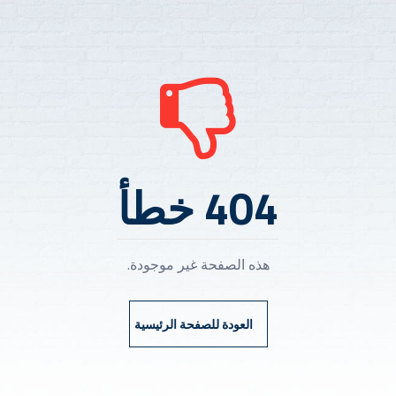
404 خطأ
هذه الصفحة غير موجودة.
العودة للصفحة الرئيسية