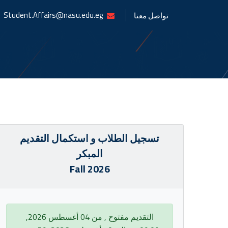
Student.Affairs@nasu.edu.eg
تواصل معنا
تسجيل الطلاب و استكمال التقديم
المبكر
Fall 2026
التقديم مفتوح , من 04 أغسطس 2026,